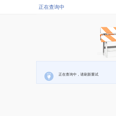
正在查询中
正在查询中，请刷新重试