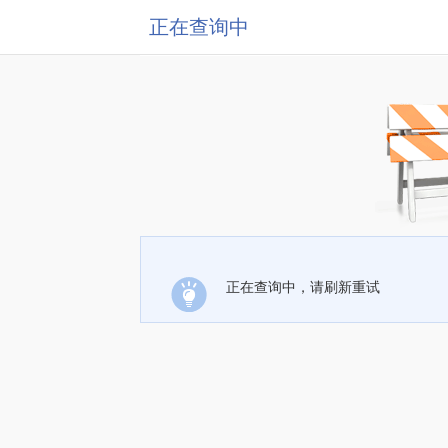
正在查询中
正在查询中，请刷新重试